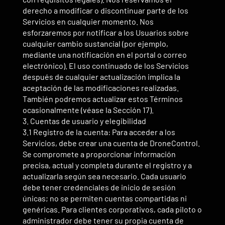
derecho a modificar o discontinuar parte de los
Servicios en cualquier momento. Nos
esforzaremos por notificar a los Usuarios sobre
cualquier cambio sustancial (por ejemplo,
mediante una notificación en el portal o correo
electrónico). El uso continuado de los Servicios
después de cualquier actualización implica la
aceptación de las modificaciones realizadas.
También podremos actualizar estos Términos
ocasionalmente (véase la Sección 17).
3. Cuentas de usuario y elegibilidad
3.1 Registro de la cuenta: Para acceder a los
Servicios, debe crear una cuenta de DroneControl.
Se compromete a proporcionar información
precisa, actual y completa durante el registro y a
actualizarla según sea necesario. Cada usuario
debe tener credenciales de inicio de sesión
únicas; no se permiten cuentas compartidas ni
genéricas. Para clientes corporativos, cada piloto o
administrador debe tener su propia cuenta de