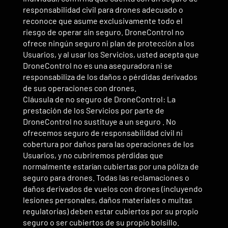
responsabilidad civil para drones adecuado o
reconoce que asume exclusivamente todo el
riesgo de operar sin seguro. DroneControl no
ofrece ningún seguro ni plan de protección a los
Usuarios, y al usar los Servicios, usted acepta que
DroneControl no es una aseguradora ni se
responsabiliza de los daños o pérdidas derivados
de sus operaciones con drones.
Cláusula de no seguro de DroneControl: La
prestación de los Servicios por parte de
DroneControl no sustituye a un seguro . No
ofrecemos seguro de responsabilidad civil ni
cobertura por daños para las operaciones de los
Usuarios, y no cubriremos pérdidas que
normalmente estarían cubiertas por una póliza de
seguro para drones. Todas las reclamaciones o
daños derivados de vuelos con drones (incluyendo
lesiones personales, daños materiales o multas
regulatorias) deben estar cubiertos por su propio
seguro o ser cubiertos de su propio bolsillo.