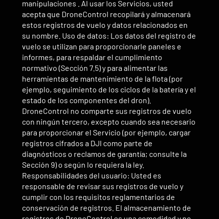
manipulaciones . Al usar los Servicios, usted
acepta que DroneControl recopilará y almacenará
estos registros de vuelo y datos relacionados en
su nombre. Uso de datos: Los datos del registro de
vuelo se utilizan para proporcionarle paneles e
informes, para respaldar el cumplimiento
normativo (Sección 7.5) y para alimentar las
herramientas de mantenimiento de la flota (por
ejemplo, seguimiento de los ciclos de la batería y el
estado de los componentes del dron).
DroneControl no comparte sus registros de vuelo
con ningún tercero, excepto cuando sea necesario
para proporcionar el Servicio (por ejemplo, cargar
registros cifrados a DJI como parte de
diagnósticos o reclamos de garantía; consulte la
Sección 9) o según lo requiera la ley.
Responsabilidades del usuario: Usted es
responsable de revisar sus registros de vuelo y
cumplir con los requisitos reglamentarios de
conservación de registros. El almacenamiento de
registros de DroneControl es una comodidad y no