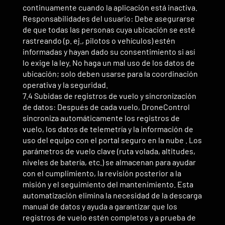
continuamente cuando la aplicación está inactiva.
Responsabilidades del usuario: Debe asegurarse
de que todas las personas cuya ubicación se esté
rastreando (p. ej., pilotos o vehículos) estén
informadas y hayan dado su consentimiento si así
lo exige la ley. No haga un mal uso de los datos de
ubicación; solo deben usarse para la coordinación
operativa y la seguridad.
7.4 Subidas de registros de vuelo y sincronización
de datos: Después de cada vuelo, DroneControl
sincroniza automáticamente los registros de
vuelo, los datos de telemetría y la información de
uso del equipo con el portal seguro en la nube . Los
parámetros de vuelo clave (ruta volada, altitudes,
niveles de batería, etc.) se almacenan para ayudar
con el cumplimiento, la revisión posterior a la
misión y el seguimiento del mantenimiento. Esta
automatización elimina la necesidad de la descarga
manual de datos y ayuda a garantizar que los
registros de vuelo estén completos y a prueba de