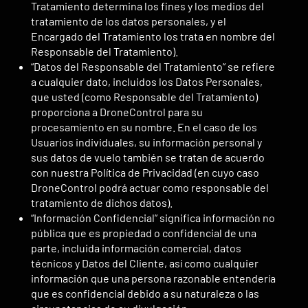
Tratamiento determina los fines y los medios del
tratamiento de los datos personales, y el
Encargado del Tratamiento los trata en nombre del
Responsable del Tratamiento).
“Datos del Responsable del Tratamiento” se refiere
a cualquier dato, incluidos los Datos Personales,
que usted (como Responsable del Tratamiento)
proporciona a DroneControl para su
procesamiento en su nombre. En el caso de los
Usuarios individuales, su información personal y
sus datos de vuelo también se tratan de acuerdo
con nuestra Política de Privacidad (en cuyo caso
DroneControl podrá actuar como responsable del
tratamiento de dichos datos).
“Información Confidencial” significa información no
pública que es propiedad o confidencial de una
parte, incluida información comercial, datos
técnicos y Datos del Cliente, así como cualquier
información que una persona razonable entendería
que es confidencial debido a su naturaleza o las