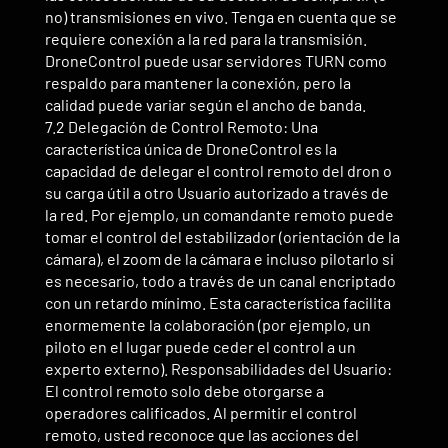
no) transmisiones en vivo. Tenga en cuenta que se
requiere conexión a la red para la transmisión.
DroneControl puede usar servidores TURN como
respaldo para mantener la conexión, pero la
calidad puede variar según el ancho de banda.
7.2 Delegación de Control Remoto: Una
característica única de DroneControl es la
capacidad de delegar el control remoto del dron o
su carga útil a otro Usuario autorizado a través de
la red. Por ejemplo, un comandante remoto puede
tomar el control del estabilizador (orientación de la
cámara), el zoom de la cámara e incluso pilotarlo si
es necesario, todo a través de un canal encriptado
con un retardo mínimo. Esta característica facilita
enormemente la colaboración (por ejemplo, un
piloto en el lugar puede ceder el control a un
experto externo). Responsabilidades del Usuario:
El control remoto solo debe otorgarse a
operadores calificados. Al permitir el control
remoto, usted reconoce que las acciones del