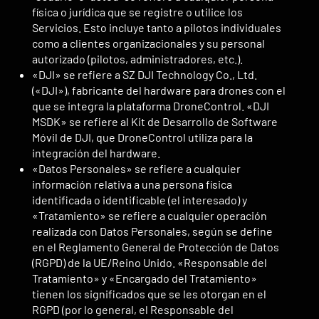
física o jurídica que se registre o utilice los
Servicios. Esto incluye tanto a pilotos individuales
como a clientes organizacionales y su personal
autorizado (pilotos, administradores, etc.).
«DJI» se refiere a SZ DJI Technology Co., Ltd.
(«DJI»), fabricante del hardware para drones con el
que se integra la plataforma DroneControl. «DJI
MSDK» se refiere al Kit de Desarrollo de Software
Móvil de DJI, que DroneControl utiliza para la
integración del hardware.
«Datos Personales» se refiere a cualquier
información relativa a una persona física
identificada o identificable (el interesado) y
«Tratamiento» se refiere a cualquier operación
realizada con Datos Personales, según se define
en el Reglamento General de Protección de Datos
(RGPD) de la UE/Reino Unido. «Responsable del
Tratamiento» y «Encargado del Tratamiento»
tienen los significados que se les otorgan en el
RGPD (por lo general, el Responsable del