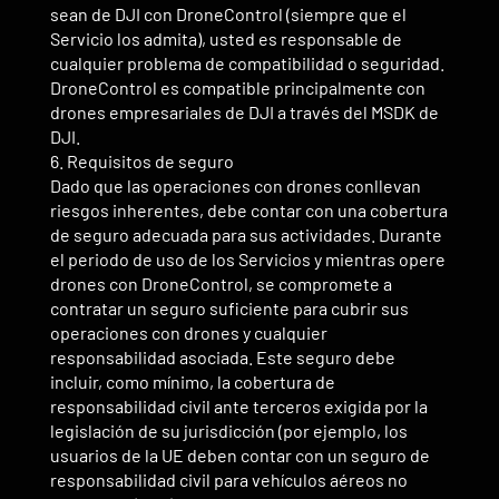
sean de DJI con DroneControl (siempre que el
Servicio los admita), usted es responsable de
cualquier problema de compatibilidad o seguridad.
DroneControl es compatible principalmente con
drones empresariales de DJI a través del MSDK de
DJI.
6. Requisitos de seguro
Dado que las operaciones con drones conllevan
riesgos inherentes, debe contar con una cobertura
de seguro adecuada para sus actividades. Durante
el periodo de uso de los Servicios y mientras opere
drones con DroneControl, se compromete a
contratar un seguro suficiente para cubrir sus
operaciones con drones y cualquier
responsabilidad asociada. Este seguro debe
incluir, como mínimo, la cobertura de
responsabilidad civil ante terceros exigida por la
legislación de su jurisdicción (por ejemplo, los
usuarios de la UE deben contar con un seguro de
responsabilidad civil para vehículos aéreos no