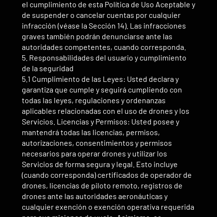
el cumplimiento de esta Política de Uso Aceptable y
de suspender o cancelar cuentas por cualquier
infracción (véase la Sección 14). Las infracciones
graves también podrán denunciarse ante las
autoridades competentes, cuando corresponda.
5. Responsabilidades del usuario y cumplimiento
de la seguridad
5.1 Cumplimiento de las Leyes: Usted declara y
garantiza que cumple y seguirá cumpliendo con
todas las leyes, regulaciones y ordenanzas
aplicables relacionadas con el uso de drones y los
Servicios. Licencias y Permisos: Usted posee y
mantendrá todas las licencias, permisos,
autorizaciones, consentimientos y permisos
necesarios para operar drones y utilizar los
Servicios de forma segura y legal. Esto incluye
(cuando corresponda) certificados de operador de
drones, licencias de piloto remoto, registros de
drones ante las autoridades aeronáuticas y
cualquier exención o exención operativa requerida