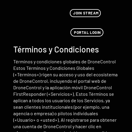
JOIN STREAM
PORTAL LOGIN
Términos y Condiciones
Términos y condiciones globales de DroneControl
Estos Términos y Condiciones Globales
(«Términos») rigen su acceso y uso del ecosistema
de DroneControl, incluyendo el portal web de
DroneControl y la aplicación móvil DroneControl
FirstResponder («Servicios»). Estos Términos se
aplican a todos los usuarios de los Servicios, ya
sean clientes institucionales (por ejemplo, una
agencia o empresa) o pilotos individuales
(«Usuario» o «usted»). Al registrarse para obtener
una cuenta de DroneControl y hacer clic en