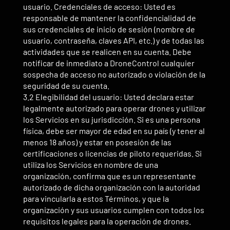
usuario. Credenciales de acceso: Usted es
responsable de mantener la confidencialidad de
sus credenciales de inicio de sesión (nombre de
usuario, contraseña, claves API, etc.) y de todas las
actividades que se realicen en su cuenta. Debe
notificar de inmediato a DroneControl cualquier
sospecha de acceso no autorizado o violación de la
seguridad de su cuenta.
3.2 Elegibilidad del usuario: Usted declara estar
legalmente autorizado para operar drones y utilizar
los Servicios en su jurisdicción. Si es una persona
física, debe ser mayor de edad en su país (y tener al
menos 18 años) y estar en posesión de las
certificaciones o licencias de piloto requeridas. Si
utiliza los Servicios en nombre de una
organización, confirma que es un representante
autorizado de dicha organización con la autoridad
para vincularla a estos Términos, y que la
organización y sus usuarios cumplen con todos los
requisitos legales para la operación de drones.