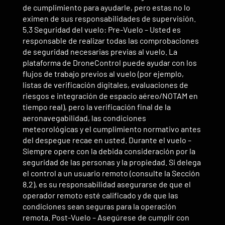
de cumplimiento para ayudarle, pero estas no lo
eximen de sus responsabilidades de supervisión.
5.3 Seguridad del vuelo: Pre-Vuelo – Usted es
responsable de realizar todas las comprobaciones
de seguridad necesarias previas al vuelo. La
plataforma de DroneControl puede ayudar con los
flujos de trabajo previos al vuelo (por ejemplo,
listas de verificación digitales, evaluaciones de
riesgos e integración de espacio aéreo/NOTAM en
tiempo real), pero la verificación final de la
aeronavegabilidad, las condiciones
meteorológicas y el cumplimiento normativo antes
del despegue recae en usted. Durante el vuelo –
Siempre opere con la debida consideración por la
seguridad de las personas y la propiedad. Si delega
el control a un usuario remoto (consulte la Sección
8.2), es su responsabilidad asegurarse de que el
operador remoto esté calificado y de que las
condiciones sean seguras para la operación
remota. Post-Vuelo – Asegúrese de cumplir con