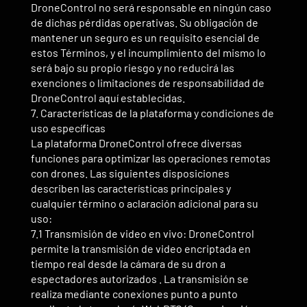
DroneControl no será responsable en ningún caso
de dichas pérdidas operativas. Su obligación de
mantener un seguro es un requisito esencial de
estos Términos, y el incumplimiento del mismo lo
será bajo su propio riesgo y no reducirá las
exenciones o limitaciones de responsabilidad de
DroneControl aquí establecidas.
7. Características de la plataforma y condiciones de
uso específicas
La plataforma DroneControl ofrece diversas
funciones para optimizar las operaciones remotas
con drones. Las siguientes disposiciones
describen las características principales y
cualquier término o aclaración adicional para su
uso:
7.1 Transmisión de video en vivo: DroneControl
permite la transmisión de video encriptada en
tiempo real desde la cámara de su dron a
espectadores autorizados . La transmisión se
realiza mediante conexiones punto a punto