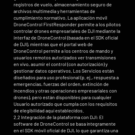
registros de vuelo, almacenamiento seguro de
archivos multimedia y herramientas de
cumplimiento normativo. La aplicación móvil
DroneControl FirstResponder permite a los pilotos
controlar drones empresariales de DJI mediante la
interfaz de DroneControl (basada en el SDK oficial
de DJI), mientras que el portal web de
DroneControl permite a los centros de mando y
usuarios remotos autorizados ver transmisiones
en vivo, asumir el control (con autorización) y
gestionar datos operativos. Los Servicios están
diseñados para uso profesional (p. ej., respuesta a
emergencias, fuerzas del orden, extinción de
incendios y otras operaciones empresariales con
drones), pero están disponibles para cualquier
Usuario autorizado que cumpla con los requisitos
de elegibilidad aquí establecidos.
2.2 Integración de la plataforma con DJI: El
software de DroneControl se basa íntegramente
en el SDK móvil oficial de DJI, lo que garantiza una