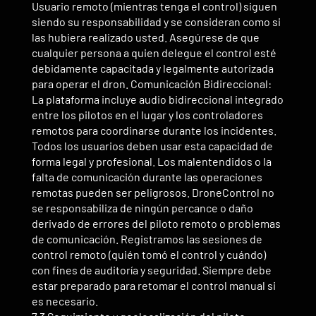
Usuario remoto (mientras tenga el control) siguen
siendo su responsabilidad y se consideran como si
las hubiera realizado usted. Asegúrese de que
cualquier persona a quien delegue el control esté
debidamente capacitada y legalmente autorizada
para operar el dron. Comunicación Bidireccional:
La plataforma incluye audio bidireccional integrado
entre los pilotos en el lugar y los controladores
remotos para coordinarse durante los incidentes.
Todos los usuarios deben usar esta capacidad de
forma legal y profesional. Los malentendidos o la
falta de comunicación durante las operaciones
remotas pueden ser peligrosos. DroneControl no
se responsabiliza de ningún percance o daño
derivado de errores del piloto remoto o problemas
de comunicación. Registramos las sesiones de
control remoto (quién tomó el control y cuándo)
con fines de auditoría y seguridad. Siempre debe
estar preparado para retomar el control manual si
es necesario.