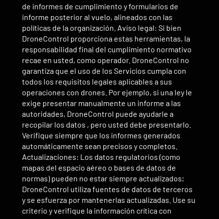
de informes de cumplimiento y formularios de
informe posterior al vuelo, alineados con las
políticas de la organización. Aviso legal: Si bien
DroneControl proporciona estas herramientas, la
responsabilidad final del cumplimiento normativo
recae en usted, como operador. DroneControl no
garantiza que el uso de los Servicios cumpla con
todos los requisitos legales aplicables a sus
operaciones con drones. Por ejemplo, si una ley le
exige presentar manualmente un informe a las
autoridades, DroneControl puede ayudarle a
recopilar los datos , pero usted debe presentarlo.
Verifique siempre que los informes generados
automáticamente sean precisos y completos.
Actualizaciones: Los datos regulatorios (como
mapas del espacio aéreo o bases de datos de
normas) pueden no estar siempre actualizados;
DroneControl utiliza fuentes de datos de terceros
y se esfuerza por mantenerlas actualizadas. Use su
criterio y verifique la información crítica con