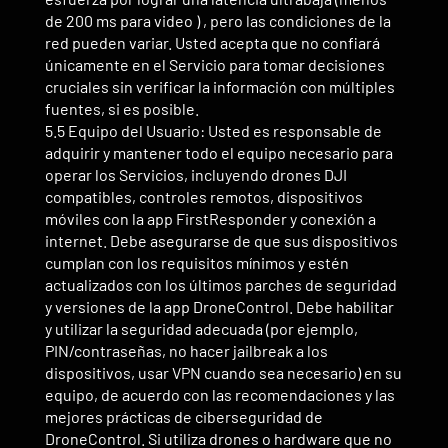
de 200 ms para video ) , pero las condiciones de la
red pueden variar. Usted acepta que no confiará
únicamente en el Servicio para tomar decisiones
cruciales sin verificar la información con múltiples
fuentes, si es posible.
5.5 Equipo del Usuario: Usted es responsable de
adquirir y mantener todo el equipo necesario para
operar los Servicios, incluyendo drones DJI
compatibles, controles remotos, dispositivos
móviles con la app FirstResponder y conexión a
internet. Debe asegurarse de que sus dispositivos
cumplan con los requisitos mínimos y estén
actualizados con los últimos parches de seguridad
y versiones de la app DroneControl. Debe habilitar
y utilizar la seguridad adecuada (por ejemplo,
PIN/contraseñas, no hacer jailbreak a los
dispositivos, usar VPN cuando sea necesario) en su
equipo, de acuerdo con las recomendaciones y las
mejores prácticas de ciberseguridad de
DroneControl. Si utiliza drones o hardware que no