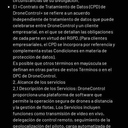
circunstancias de su divulgación.
El «Contrato de Tratamiento de Datos (CPD) de
DroneControl» se refiere a un acuerdo
independiente de tratamiento de datos que puede
celebrarse entre DroneControl y un cliente
empresarial, en el que se detallan las obligaciones
de cada parte en virtud del RGPD. (Para clientes
empresariales, el CPD se incorpora por referencia y
complementa estas Condiciones en materia de
protección de datos).
Es posible que otros términos en mayúscula se
definan en otras partes de estos Términos o en el
DPC de DroneControl.
2. Alcance de los servicios
2.1 Descripción de los Servicios: DroneControl
proporciona una plataforma de software que
permite la operación segura de drones a distancia
y la gestión de flotas. Los Servicios incluyen
funciones como transmisión de video en vivo,
delegación de control remoto, seguimiento de la
geolocalización del piloto, carga automatizada de