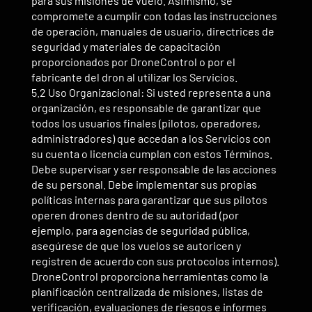
para sus misiones de vuelo. Asimismo, se
compromete a cumplir con todas las instrucciones
de operación, manuales de usuario, directrices de
seguridad y materiales de capacitación
proporcionados por DroneControl o por el
fabricante del dron al utilizar los Servicios.
5.2 Uso Organizacional: Si usted representa a una
organización, es responsable de garantizar que
todos los usuarios finales (pilotos, operadores,
administradores) que accedan a los Servicios con
su cuenta o licencia cumplan con estos Términos.
Debe supervisar y ser responsable de las acciones
de su personal. Debe implementar sus propias
políticas internas para garantizar que sus pilotos
operen drones dentro de su autoridad (por
ejemplo, para agencias de seguridad pública,
asegúrese de que los vuelos se autoricen y
registren de acuerdo con sus protocolos internos).
DroneControl proporciona herramientas como la
planificación centralizada de misiones, listas de
verificación, evaluaciones de riesgos e informes