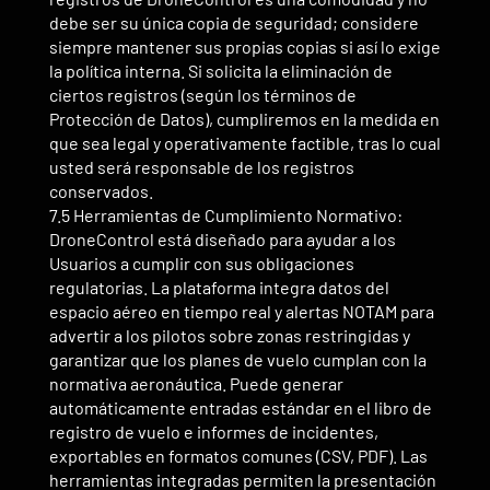
debe ser su única copia de seguridad; considere
siempre mantener sus propias copias si así lo exige
la política interna. Si solicita la eliminación de
ciertos registros (según los términos de
Protección de Datos), cumpliremos en la medida en
que sea legal y operativamente factible, tras lo cual
usted será responsable de los registros
conservados.
7.5 Herramientas de Cumplimiento Normativo:
DroneControl está diseñado para ayudar a los
Usuarios a cumplir con sus obligaciones
regulatorias. La plataforma integra datos del
espacio aéreo en tiempo real y alertas NOTAM para
advertir a los pilotos sobre zonas restringidas y
garantizar que los planes de vuelo cumplan con la
normativa aeronáutica. Puede generar
automáticamente entradas estándar en el libro de
registro de vuelo e informes de incidentes,
exportables en formatos comunes (CSV, PDF). Las
herramientas integradas permiten la presentación