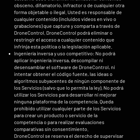
obsceno, difamatorio, infractor o de cualquier otra
forma objetable o ilegal. Usted es responsable de
cualquier contenido (incluidos videos en vivo o
grabaciones) que capture y comparta a través de
DroneControl. DroneControl podrá eliminar o
restringir el acceso a cualquier contenido que
infrinja esta política o la legislación aplicable.
Ingeniería inversa y uso competitivo: No podrá
aplicar ingeniería inversa, descompilar ni
desensamblar el software de DroneControl, ni
intentar obtener el código fuente, las ideas o
algoritmos subyacentes de ningún componente de
los Servicios (salvo que lo permita la ley). No podrá
utilizar los Servicios para desarrollar ni mejorar
ninguna plataforma de la competencia. Queda
prohibido utilizar cualquier parte de los Servicios
para crear un producto o servicio de la
competencia o para realizar evaluaciones
comparativas sin consentimiento.
DroneControl se reserva el derecho de supervisar